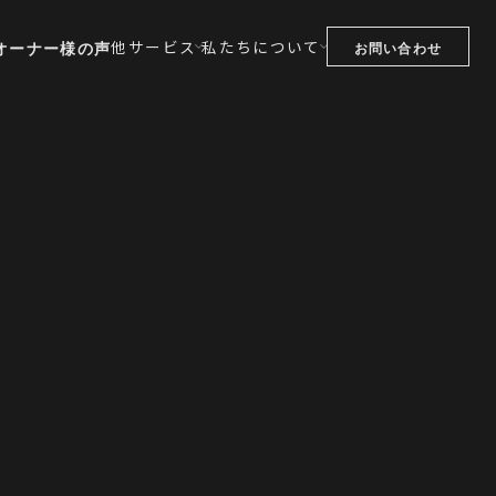
他サービス
私たちについて
オーナー様の声
お問い合わせ