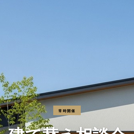
常時開催
建て替え相談会