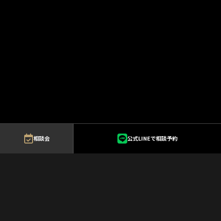
相談会
公式LINEで相談予約
新着イベント
NEW EVENT