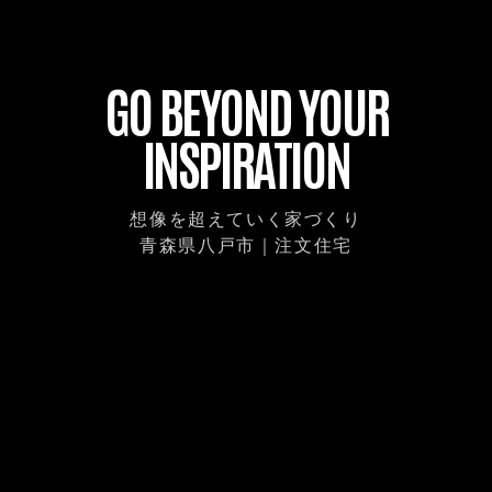
GO BEYOND YOUR
INSPIRATION
HOUSE EN｜青森県八戸市｜
想像を超えていく家づくり
青森県八戸市｜注文住宅