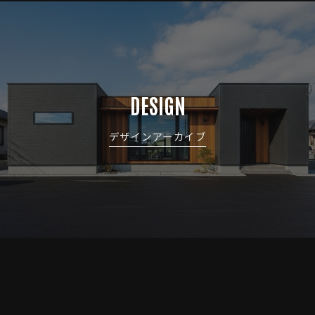
DESIGN
デザインアーカイブ