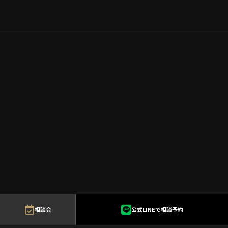
相談会
公式LINEで相談予約