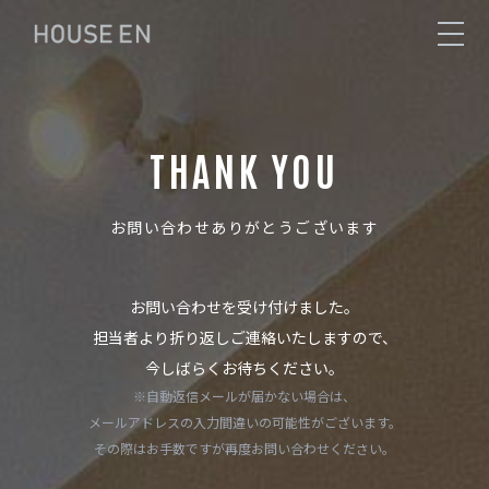
THANK YOU
お問い合わせありがとうございます
お問い合わせを受け付けました。
担当者より折り返しご連絡いたしますので、
今しばらくお待ちください。
※自動返信メールが届かない場合は、
メールアドレスの入力間違いの可能性がございます。
その際はお手数ですが再度お問い合わせください。