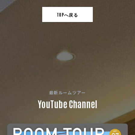
TOPへ戻る
最新ルームツアー
YouTube Channel